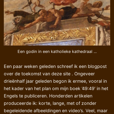
Een godin in een katholieke kathedraal ...
Een paar weken geleden schreef ik een blogpost
over de toekomst van deze site . Ongeveer
drieënhalf jaar geleden begon ik ermee, vooral in
het kader van het plan om mijn boek ’49:49′ in het
Engels te publiceren. Honderden artikelen
produceerde ik: korte, lange, met of zonder
begeleidende afbeeldingen en video’s. Veel, maar