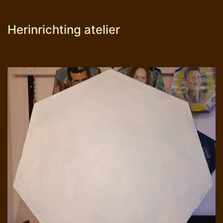
Herinrichting atelier