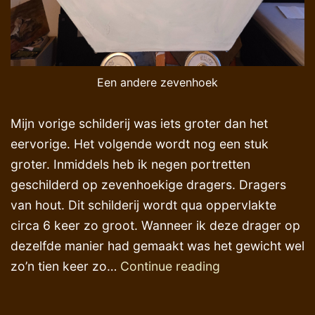
Een andere zevenhoek
Mijn vorige schilderij was iets groter dan het
eervorige. Het volgende wordt nog een stuk
groter. Inmiddels heb ik negen portretten
geschilderd op zevenhoekige dragers. Dragers
van hout. Dit schilderij wordt qua oppervlakte
circa 6 keer zo groot. Wanneer ik deze drager op
dezelfde manier had gemaakt was het gewicht wel
Herinrichting
zo’n tien keer zo…
Continue reading
atelier