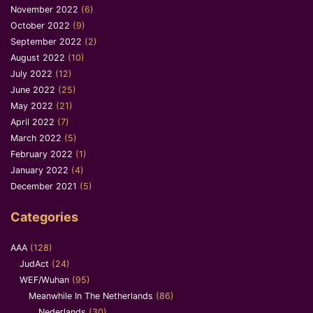
November 2022
(6)
October 2022
(9)
September 2022
(2)
August 2022
(10)
July 2022
(12)
June 2022
(25)
May 2022
(21)
April 2022
(7)
March 2022
(5)
February 2022
(1)
January 2022
(4)
December 2021
(5)
Categories
AAA
(128)
JudAct
(24)
WEF/Wuhan
(95)
Meanwhile In The Netherlands
(86)
Nederlands
(30)