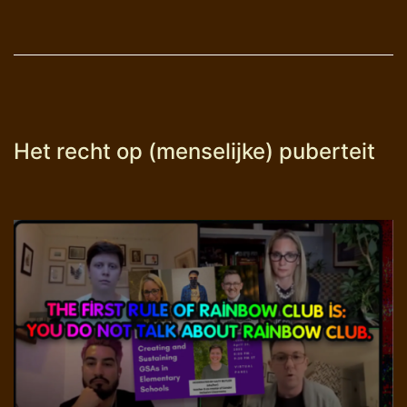
Het recht op (menselijke) puberteit