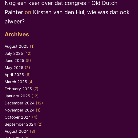
Nog een keer over dat congres - Old Dutch
Painter
on
Kirsten van den Hul, wie was dat ook
alweer?
Archives
August 2025
(1)
July 2025
(12)
June 2025
(5)
May 2025
(2)
April 2025
(6)
March 2025
(4)
February 2025
(7)
January 2025
(12)
December 2024
(12)
November 2024
(1)
October 2024
(4)
September 2024
(2)
August 2024
(3)