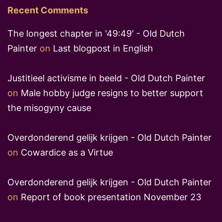
Recent Comments
The longest chapter in '49:49' - Old Dutch
Painter
on
Last blogpost in English
Justitieel activisme in beeld - Old Dutch Painter
on
Male hobby judge resigns to better support
the misogyny cause
Overdonderend gelijk krijgen - Old Dutch Painter
on
Cowardice as a Virtue
Overdonderend gelijk krijgen - Old Dutch Painter
on
Report of book presentation November 23