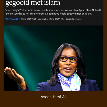
Ayaan Hirsi Ali