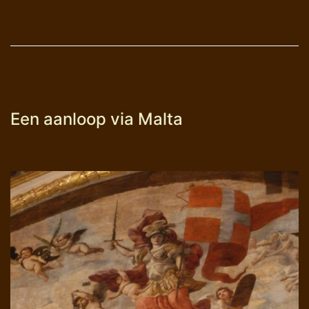
Een aanloop via Malta