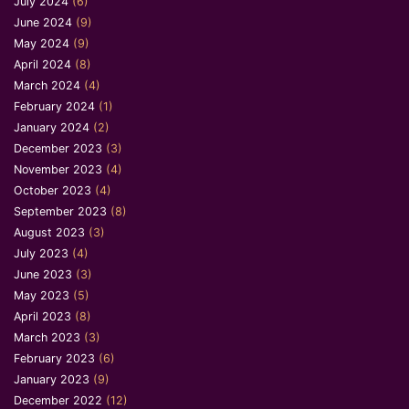
July 2024
(6)
June 2024
(9)
May 2024
(9)
April 2024
(8)
March 2024
(4)
February 2024
(1)
January 2024
(2)
December 2023
(3)
November 2023
(4)
October 2023
(4)
September 2023
(8)
August 2023
(3)
July 2023
(4)
June 2023
(3)
May 2023
(5)
April 2023
(8)
March 2023
(3)
February 2023
(6)
January 2023
(9)
December 2022
(12)