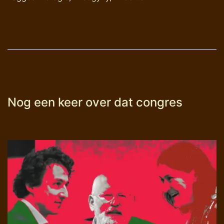
Nog een keer over dat congres