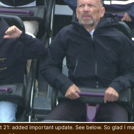
 21: added important update. See below. So glad I ma