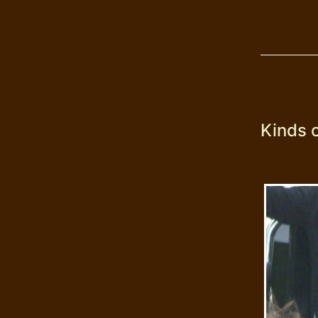
Kinds o