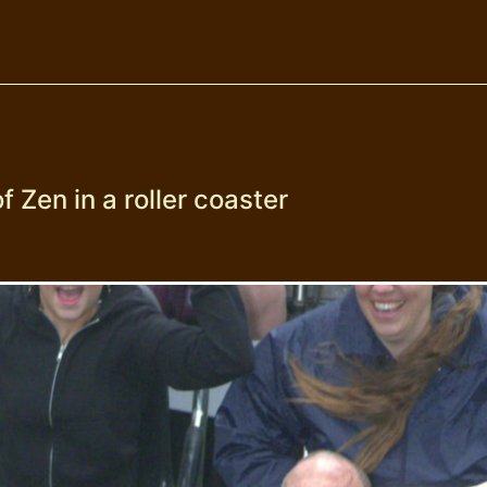
f Zen in a roller coaster