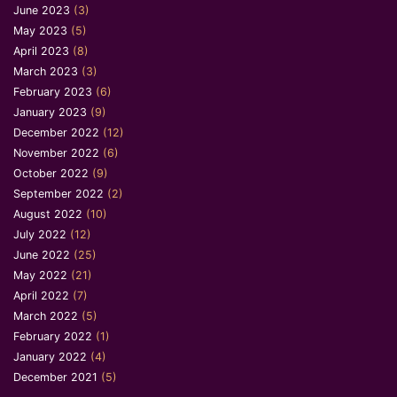
June 2023
(3)
May 2023
(5)
April 2023
(8)
March 2023
(3)
February 2023
(6)
January 2023
(9)
December 2022
(12)
November 2022
(6)
October 2022
(9)
September 2022
(2)
August 2022
(10)
July 2022
(12)
June 2022
(25)
May 2022
(21)
April 2022
(7)
March 2022
(5)
February 2022
(1)
January 2022
(4)
December 2021
(5)