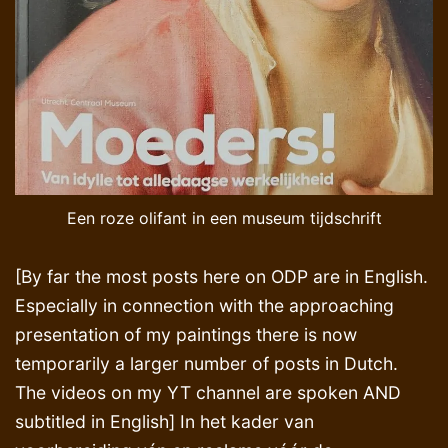
Een roze olifant in een museum tijdschrift
[By far the most posts here on ODP are in English.
Especially in connection with the approaching
presentation of my paintings there is now
temporarily a larger number of posts in Dutch.
The videos on my YT channel are spoken AND
subtitled in English] In het kader van