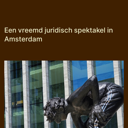
Een vreemd juridisch spektakel in
Amsterdam