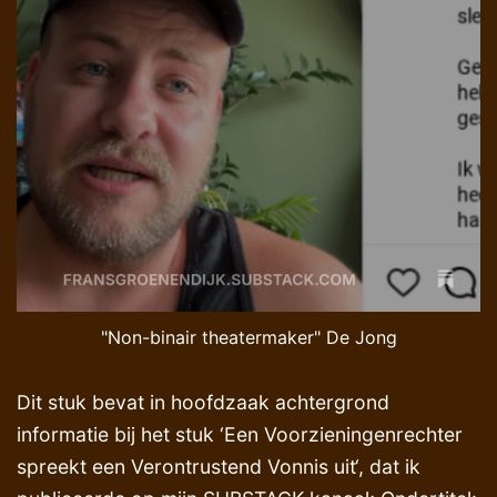
"Non-binair theatermaker" De Jong
Dit stuk bevat in hoofdzaak achtergrond
informatie bij het stuk ‘Een Voorzieningenrechter
spreekt een Verontrustend Vonnis uit‘, dat ik