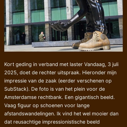
Kort geding in verband met laster Vandaag, 3 juli
2025, doet de rechter uitspraak. Hieronder mijn
impressie van de zaak (eerder verschenen op
SubStack). De foto is van het plein voor de
Amsterdamse rechtbank. Een gigantisch beeld.
Vaag figuur op schoenen voor lange
afstandswandelingen. Ik vind het wel mooier dan
dat reusachtige impressionistische beeld