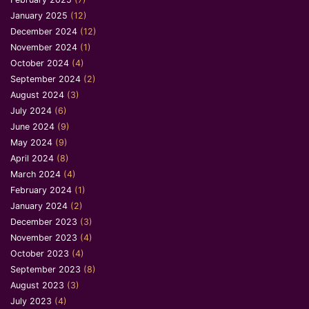
January 2025
(12)
December 2024
(12)
November 2024
(1)
October 2024
(4)
September 2024
(2)
August 2024
(3)
July 2024
(6)
June 2024
(9)
May 2024
(9)
April 2024
(8)
March 2024
(4)
February 2024
(1)
January 2024
(2)
December 2023
(3)
November 2023
(4)
October 2023
(4)
September 2023
(8)
August 2023
(3)
July 2023
(4)