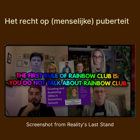
Het recht op (menselijke) puberteit
Screenshot from Reality's Last Stand