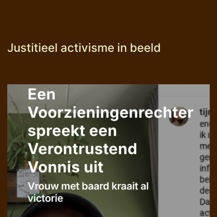
Justitieel activisme in beeld