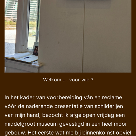
Welkom .... voor wie ?
In het kader van voorbereiding ván en reclame
vóór de naderende presentatie van schilderijen
van mijn hand, bezocht ik afgelopen vrijdag een
middelgroot museum gevestigd in een heel mooi
gebouw. Het eerste wat me bij binnenkomst opviel