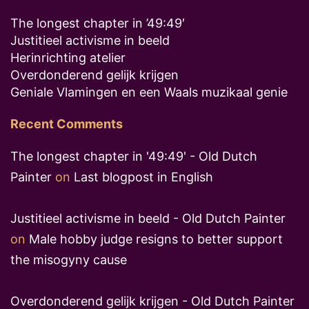
The longest chapter in ’49:49′
Justitieel activisme in beeld
Herinrichting atelier
Overdonderend gelijk krijgen
Geniale Vlamingen en een Waals muzikaal genie
Recent Comments
The longest chapter in '49:49' - Old Dutch
Painter
on
Last blogpost in English
Justitieel activisme in beeld - Old Dutch Painter
on
Male hobby judge resigns to better support
the misogyny cause
Overdonderend gelijk krijgen - Old Dutch Painter