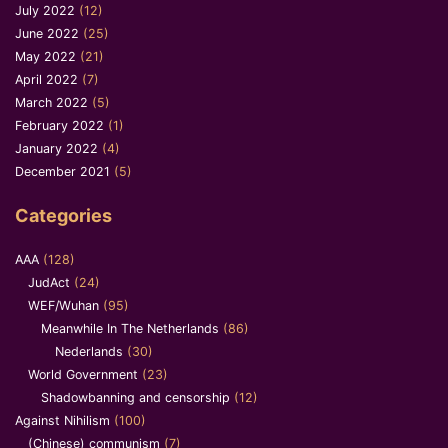
July 2022
(12)
June 2022
(25)
May 2022
(21)
April 2022
(7)
March 2022
(5)
February 2022
(1)
January 2022
(4)
December 2021
(5)
Categories
AAA
(128)
JudAct
(24)
WEF/Wuhan
(95)
Meanwhile In The Netherlands
(86)
Nederlands
(30)
World Government
(23)
Shadowbanning and censorship
(12)
Against Nihilism
(100)
(Chinese) communism
(7)