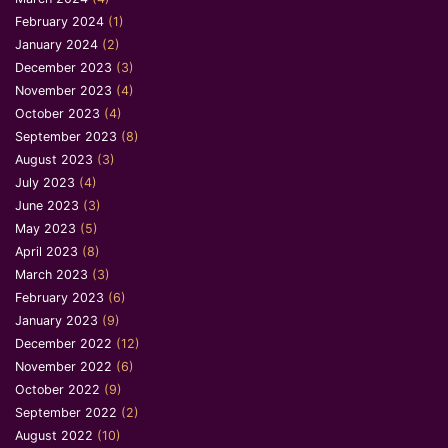
February 2024
(1)
January 2024
(2)
December 2023
(3)
November 2023
(4)
October 2023
(4)
September 2023
(8)
August 2023
(3)
July 2023
(4)
June 2023
(3)
May 2023
(5)
April 2023
(8)
March 2023
(3)
February 2023
(6)
January 2023
(9)
December 2022
(12)
November 2022
(6)
October 2022
(9)
September 2022
(2)
August 2022
(10)