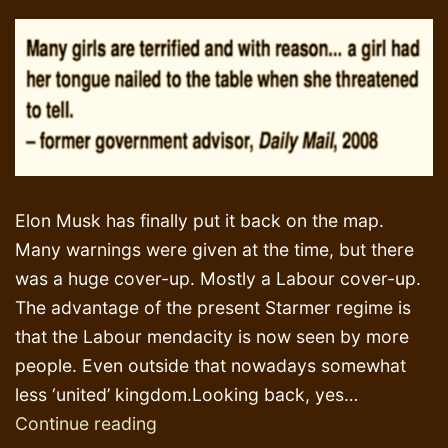
Elon Musk has finally put it back on the map.
Many warnings were given at the time, but there
was a huge cover-up. Mostly a Labour cover-up.
The advantage of the present Starmer regime is
that the Labour mendacity is now seen by more
people. Even outside that nowadays somewhat
less ‘united’ kingdom.Looking back, yes…
‘Rotherham’
Continue reading