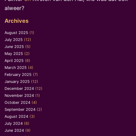
alweer?
Archives
August 2025
(1)
July 2025
(12)
June 2025
(5)
May 2025
(2)
April 2025
(6)
March 2025
(4)
February 2025
(7)
January 2025
(12)
December 2024
(12)
November 2024
(1)
October 2024
(4)
September 2024
(2)
August 2024
(3)
July 2024
(6)
June 2024
(9)