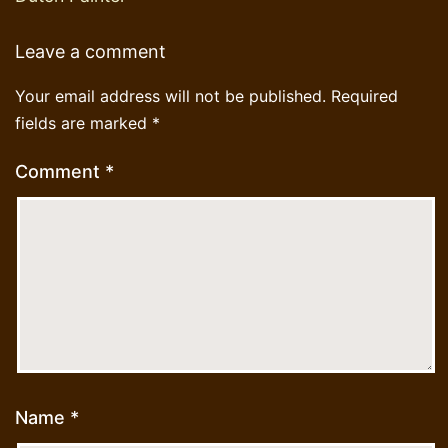
Leave a comment
Your email address will not be published.
Required
fields are marked
*
Comment
*
Name
*