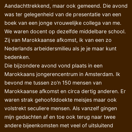
Aandachttrekkend, maar ook gemeend. Die avond
was ter gelegenheid van de presentatie van een
boek van een jonge vrouwelijke collega van me.
We waren docent op dezelfde middelbare school.
Zij van Marokkaanse afkomst, ik van een zo
Nederlands arbeidersmilieu als je je maar kunt
bedenken.
Die bijzondere avond vond plaats in een
Marokkaans jongerencentrum in Amsterdam. Ik
bevond me tussen zo’n 150 mensen van
Marokkaanse afkomst en circa dertig anderen. Er
waren strak gehoofddoekte meisjes maar ook
volstrekt seculiere mensen. Als vanzelf gingen
mijn gedachten af en toe ook terug naar twee
andere bijeenkomsten met veel of uitsluitend