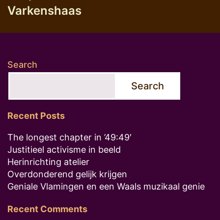
Varkenshaas
Search
Search
Recent Posts
The longest chapter in ’49:49′
Justitieel activisme in beeld
Herinrichting atelier
Overdonderend gelijk krijgen
Geniale Vlamingen en een Waals muzikaal genie
Recent Comments