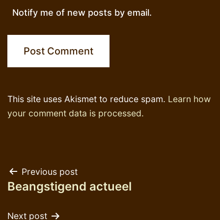
Notify me of new posts by email.
This site uses Akismet to reduce spam.
Learn how
your comment data is processed.
Post
Previous post
Beangstigend actueel
navigation
Next post