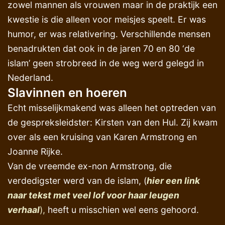
zowel mannen als vrouwen maar in de praktijk een
kwestie is die alleen voor meisjes speelt. Er was
humor, er was relativering. Verschillende mensen
benadrukten dat ook in de jaren 70 en 80 ‘de
islam’ geen strobreed in de weg werd gelegd in
Nederland.
Slavinnen en hoeren
Echt misselijkmakend was alleen het optreden van
de gespreksleidster: Kirsten van den Hul. Zij kwam
over als een kruising van Karen Armstrong en
Joanne Rijke.
Van de vreemde ex-non Armstrong, die
verdedigster werd van de islam, (
hier een link
naar tekst met veel lof voor haar leugen
verhaal
),
heeft u misschien wel eens gehoord.