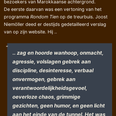
bezoekers van Marokkaanse achtergrond.
De eerste daarvan was een vertoning van het
programma
Rondom Tien
op de treurbuis. Joost
Niemöller deed er destijds gedetailleerd verslag
van op zijn website. Hij ..
..
zag en hoorde wanhoop, onmacht,
agressie, volslagen gebrek aan
discipline, desinteresse, verbaal
onvermogen, gebrek aan
verantwoordelijkheidsgevoel,
oeverloze chaos, grimmige
gezichten, geen humor, en geen licht
aan het einde van de tunnel. Het was