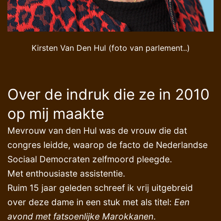
Kirsten Van Den Hul (foto van parlement..)
Over de indruk die ze in 2010
op mij maakte
Mevrouw van den Hul was de vrouw die dat
congres leidde, waarop de facto de Nederlandse
Sociaal Democraten zelfmoord pleegde.
Met enthousiaste assistentie.
Ruim 15 jaar geleden schreef ik vrij uitgebreid
over deze dame in een stuk met als titel:
Een
avond met fatsoenlijke Marokkanen
.