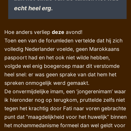
echt heel erg.
Hoe anders verliep
deze
avond!
Toen een van de forumleden vertelde dat hij zich
volledig Nederlander voelde, geen Marokkaans
paspoort had en het ook niet wilde hebben,
volgde wel enig boegeroep maar dit verstomde
heel snel: er was geen sprake van dat hem het
spreken onmogelijk werd gemaakt.
De onvermijdelijke imam, een ‘jongerenimam’ waar
ik hieronder nog op terugkom, pruttelde zelfs niet
tegen het krachtig door Fati naar voren gebrachte
punt dat “maagdelijkheid voor het huwelijk” binnen
het mohammedanisme formeel dan wel geldt voor