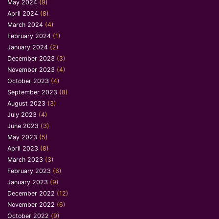
May 2024
(9)
April 2024
(8)
March 2024
(4)
February 2024
(1)
January 2024
(2)
December 2023
(3)
November 2023
(4)
October 2023
(4)
September 2023
(8)
August 2023
(3)
July 2023
(4)
June 2023
(3)
May 2023
(5)
April 2023
(8)
March 2023
(3)
February 2023
(6)
January 2023
(9)
December 2022
(12)
November 2022
(6)
October 2022
(9)