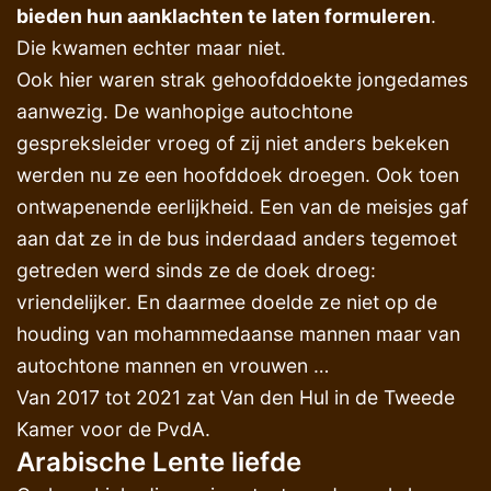
bieden hun aanklachten te laten formuleren
.
Die kwamen echter maar niet.
Ook hier waren strak gehoofddoekte jongedames
aanwezig. De wanhopige autochtone
gespreksleider vroeg of zij niet anders bekeken
werden nu ze een hoofddoek droegen. Ook toen
ontwapenende eerlijkheid. Een van de meisjes gaf
aan dat ze in de bus inderdaad anders tegemoet
getreden werd sinds ze de doek droeg:
vriendelijker. En daarmee doelde ze niet op de
houding van mohammedaanse mannen maar van
autochtone mannen en vrouwen …
Van 2017 tot 2021 zat Van den Hul in de Tweede
Kamer voor de PvdA.
Arabische Lente liefde