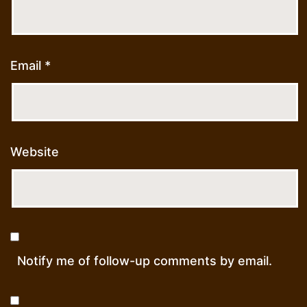
Email
*
Website
Notify me of follow-up comments by email.