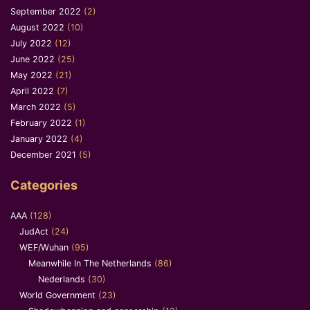
September 2022
(2)
August 2022
(10)
July 2022
(12)
June 2022
(25)
May 2022
(21)
April 2022
(7)
March 2022
(5)
February 2022
(1)
January 2022
(4)
December 2021
(5)
Categories
AAA
(128)
JudAct
(24)
WEF/Wuhan
(95)
Meanwhile In The Netherlands
(86)
Nederlands
(30)
World Government
(23)