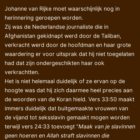
Johanne van Rijke moet waarschijnlijk nog in
herinnering geroepen worden.
Zij was de Nederlandse journaliste die in
Afghanistan gekidnapt werd door de Taliban,
verkracht werd door de hoofdman en haar grote
waardering er voor uitsprak dat hij niet toegelaten
had dat zijn ondergeschikten haar ook
verkrachtten.
Het is niet helemaal duidelijk of ze ervan op de
hoogte was dat hij zich daarmee heel precies aan
de woorden van de Koran hield. Vers 33:50 maakt
immers duidelijk dat buitgemaakte vrouwen van
de vijand tot seksslavin gemaakt mogen worden
terwijl vers 24:33 toevoegt “
Maak van je slavinnen
geen hoeren en Allah straft slavinnen die