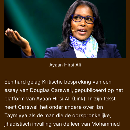
Ayaan Hirsi Ali
Een hard gelag Kritische bespreking van een
essay van Douglas Carswell, gepubliceerd op het
platform van Ayaan Hirsi Ali (Link). In zijn tekst
heeft Carswell het onder andere over Ibn
Taymiyya als de man die de oorspronkelijke,
jihadistisch invulling van de leer van Mohammed