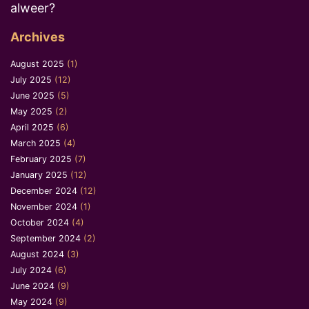
alweer?
Archives
August 2025
(1)
July 2025
(12)
June 2025
(5)
May 2025
(2)
April 2025
(6)
March 2025
(4)
February 2025
(7)
January 2025
(12)
December 2024
(12)
November 2024
(1)
October 2024
(4)
September 2024
(2)
August 2024
(3)
July 2024
(6)
June 2024
(9)
May 2024
(9)