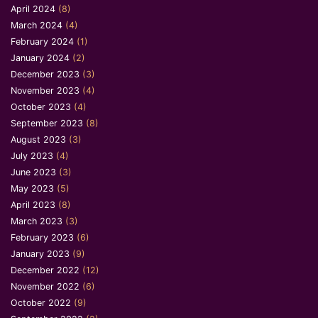
April 2024
(8)
March 2024
(4)
February 2024
(1)
January 2024
(2)
December 2023
(3)
November 2023
(4)
October 2023
(4)
September 2023
(8)
August 2023
(3)
July 2023
(4)
June 2023
(3)
May 2023
(5)
April 2023
(8)
March 2023
(3)
February 2023
(6)
January 2023
(9)
December 2022
(12)
November 2022
(6)
October 2022
(9)