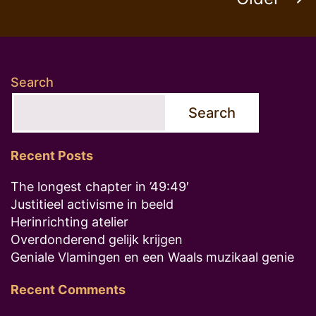
pagination
Search
Search
Recent Posts
The longest chapter in ’49:49′
Justitieel activisme in beeld
Herinrichting atelier
Overdonderend gelijk krijgen
Geniale Vlamingen en een Waals muzikaal genie
Recent Comments