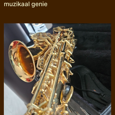
muzikaal genie