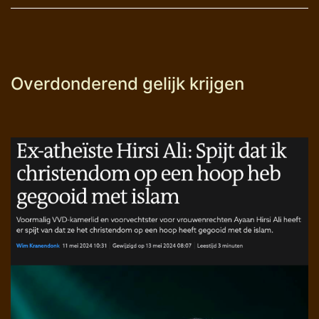
Overdonderend gelijk krijgen