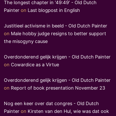
The longest chapter in '49:49' - Old Dutch
Painter
on
Last blogpost in English
Justitieel activisme in beeld - Old Dutch Painter
on
Male hobby judge resigns to better support
the misogyny cause
Overdonderend gelijk krijgen - Old Dutch Painter
on
Cowardice as a Virtue
Overdonderend gelijk krijgen - Old Dutch Painter
on
Report of book presentation November 23
Nog een keer over dat congres - Old Dutch
Painter
on
Kirsten van den Hul, wie was dat ook