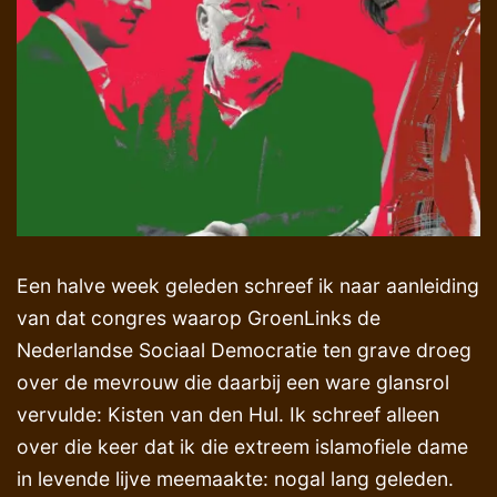
Een halve week geleden schreef ik naar aanleiding
van dat congres waarop GroenLinks de
Nederlandse Sociaal Democratie ten grave droeg
over de mevrouw die daarbij een ware glansrol
vervulde: Kisten van den Hul. Ik schreef alleen
over die keer dat ik die extreem islamofiele dame
in levende lijve meemaakte: nogal lang geleden.