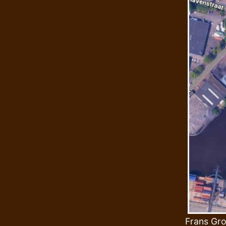
Frans Gro