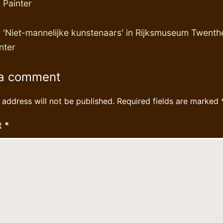
 Painter
:
'Niet-mannelijke kunstenaars' in Rijksmuseum Twenth
nter
 a comment
 address will not be published.
Required fields are marked
t
*