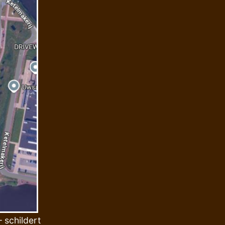
 schildert