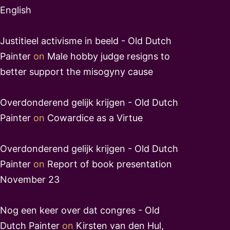
English
Justitieel activisme in beeld - Old Dutch
Painter
on
Male hobby judge resigns to
better support the misogyny cause
Overdonderend gelijk krijgen - Old Dutch
Painter
on
Cowardice as a Virtue
Overdonderend gelijk krijgen - Old Dutch
Painter
on
Report of book presentation
November 23
Nog een keer over dat congres - Old
Dutch Painter
on
Kirsten van den Hul,