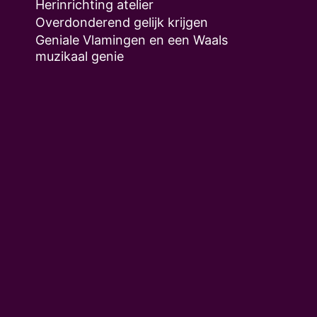
Herinrichting atelier
Overdonderend gelijk krijgen
Geniale Vlamingen en een Waals
muzikaal genie