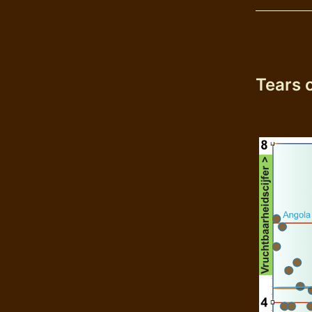
Tears o