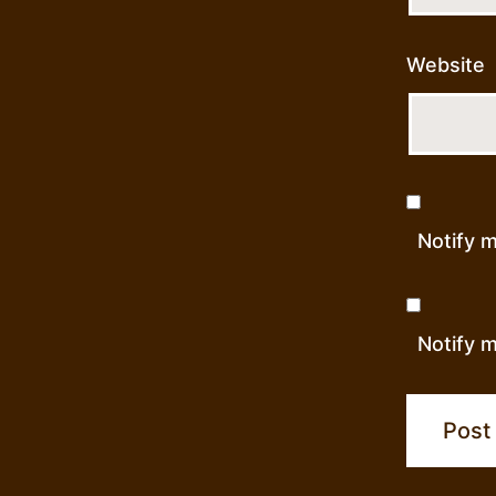
Website
Notify 
Notify m