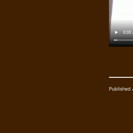
Published