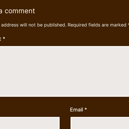
 a comment
 address will not be published.
Required fields are marked
t
*
Email
*