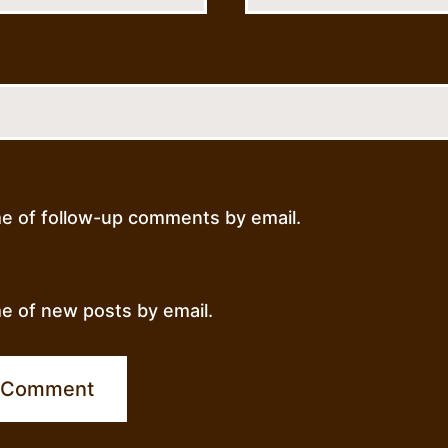
me of follow-up comments by email.
e of new posts by email.