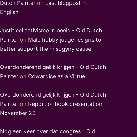
Dutch Painter
on
Last blogpost in
English
Justitieel activisme in beeld - Old Dutch
Painter
on
Male hobby judge resigns to
better support the misogyny cause
Overdonderend gelijk krijgen - Old Dutch
Painter
on
Cowardice as a Virtue
Overdonderend gelijk krijgen - Old Dutch
Painter
on
Report of book presentation
November 23
Nog een keer over dat congres - Old